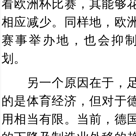
看欧洲杯比赛，其能够
相应减少。同样地，欧
赛事举办地，也会抑
划。
另一个原因在于，
的是体育经济，但对于
用相当有限。当前，德