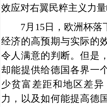
效应对右翼民粹主义力量
7
月
15
日，欧洲杯落
经济的高预期与实际的
令人满意的判断。但是
却能提供给德国各界一
少贫富差距和地区差异
力，以及如何能提高德