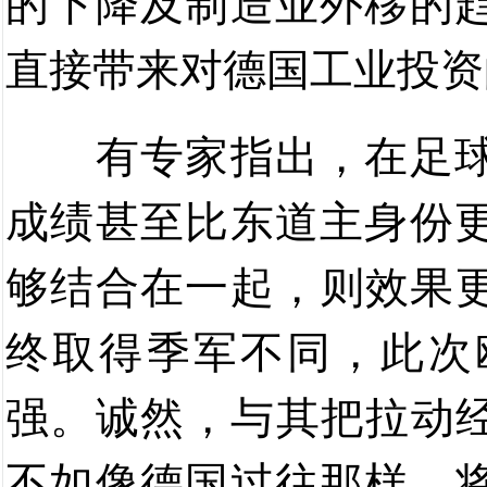
的下降及制造业外移的
直接带来对德国工业投资
有专家指出，在足
成绩甚至比东道主身份
够结合在一起，则效果
终取得季军不同，此次
强。诚然，与其把拉动经
不如像德国过往那样，