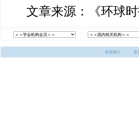
文章来源：《环球时
联系我们
责