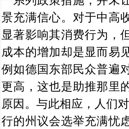
一系列政策措施，并未
景充满信心。对于中高
显著影响其消费行为，
成本的增加却是显而易
例如德国东部民众普遍
更高，这也是助推那里
原因。与此相应，人们
行的州议会选举充满忧