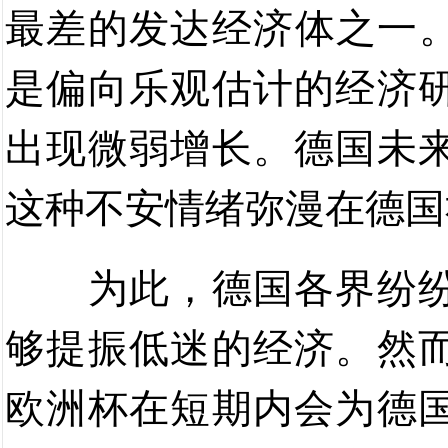
最差的发达经济体之一
是偏向乐观估计的经济
出现微弱增长。德国未
这种不安情绪弥漫在德国
为此，德国各界纷
够提振低迷的经济。然
欧洲杯在短期内会为德