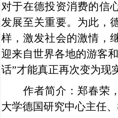
对于在德投资消费的信
发展至关重要。为此，
样，激发社会的激情，
迎来自世界各地的游客和
话”才能真正再次变为现
作者简介：郑春荣
大学德国研究中心主任、