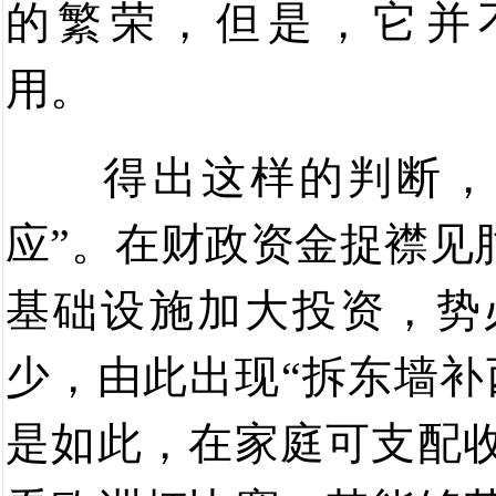
的繁荣，但是，它并
用。
得出这样的判断，
应”。在财政资金捉襟见
基础设施加大投资，势
少，由此出现“拆东墙补
是如此，在家庭可支配