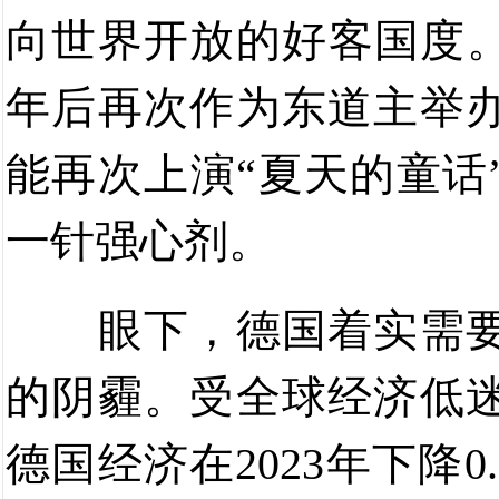
向世界开放的好客国度
年后再次作为东道主举
能再次上演“夏天的童话
一针强心剂。
眼下，德国着实需
的阴霾。受全球经济低
德国经济在
2023
年下降
0