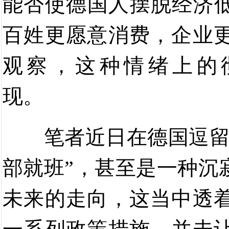
能否使德国人摆脱经济低
百姓更愿意消费，企业
观察，这种情绪上的
现。
笔者近日在德国逗
部就班”，甚至是一种沉
未来的走向，这当中透