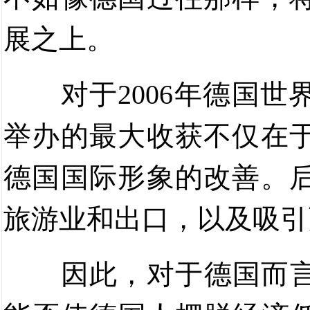
展之上。
对于
2006
年德国世
举办的最大收获不仅在
德国国际形象的改善。
旅游业和出口，以及吸引
因此，对于德国而